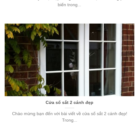
biến trong...
Cửa sổ sắt 2 cánh đẹp
Chào mừng bạn đến với bài viết về cửa sổ sắt 2 cánh đẹp!
Trong...