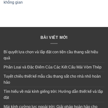
không gian
BÀI VIẾT MỚI
Bí quyết lựa chọn và lắp đặt con tiện cầu thang sắt hiệu
quả
Phân Loại và Đặc Điểm Của Các Kết Cấu Mái Vòm Thép
Tuyệt chiêu thiết kế mẫu cầu thang sắt cho nhà nhỏ hoàn
hảo
Tìm hiểu về mái kính giếng trời: Hướng dẫn thiết kế và lắp
đặt
Mái kính cường lực ngoài trời: Giải pháp hoàn hảo cho