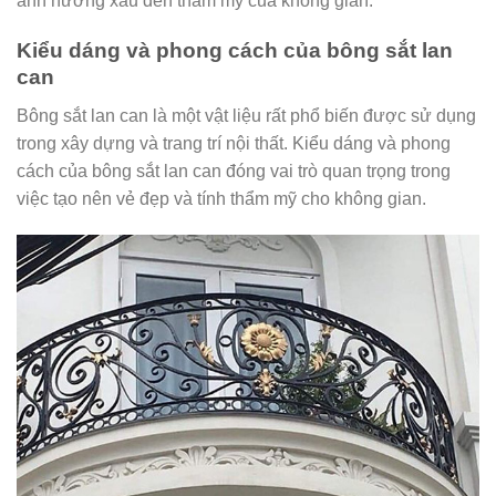
ảnh hưởng xấu đến thẩm mỹ của không gian.
Kiểu dáng và phong cách của bông sắt lan
can
Bông sắt lan can là một vật liệu rất phổ biến được sử dụng
trong xây dựng và trang trí nội thất. Kiểu dáng và phong
cách của bông sắt lan can đóng vai trò quan trọng trong
việc tạo nên vẻ đẹp và tính thẩm mỹ cho không gian.