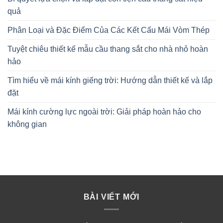
quả
Phân Loại và Đặc Điểm Của Các Kết Cấu Mái Vòm Thép
Tuyệt chiêu thiết kế mẫu cầu thang sắt cho nhà nhỏ hoàn
hảo
Tìm hiểu về mái kính giếng trời: Hướng dẫn thiết kế và lắp
đặt
Mái kính cường lực ngoài trời: Giải pháp hoàn hảo cho
không gian
BÀI VIẾT MỚI