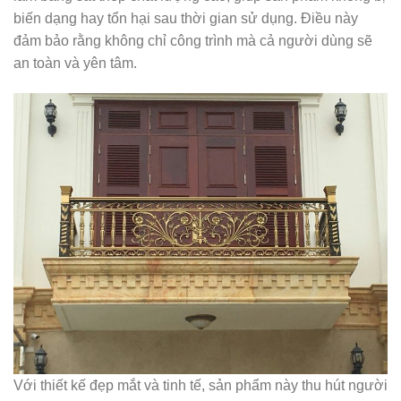
biến dạng hay tổn hại sau thời gian sử dụng. Điều này
đảm bảo rằng không chỉ công trình mà cả người dùng sẽ
an toàn và yên tâm.
Với thiết kế đẹp mắt và tinh tế, sản phẩm này thu hút người