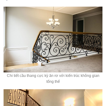
Chi tiết cầu thang cực kỳ ăn rơ với kiến trúc không gian
tổng thể