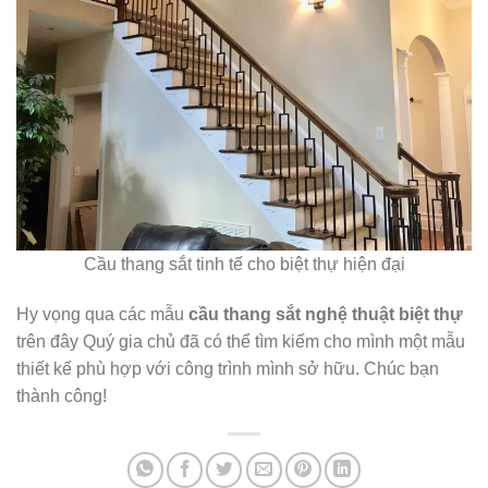
Cầu thang sắt tinh tế cho biệt thự hiện đại
Hy vọng qua các mẫu
cầu thang sắt nghệ thuật biệt thự
trên đây Quý gia chủ đã có thể tìm kiếm cho mình một mẫu
thiết kế phù hợp với công trình mình sở hữu. Chúc bạn
thành công!