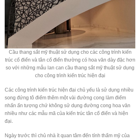
Cầu thang sắt mỹ thuật sử dụng cho các công trình kiến
trúc cổ điển và tân cổ điển thường có hoa văn dày đặc hơn
so với những mẫu lan can cầu thang sắt mỹ thuật sử dụng
cho công trình kiến trúc hiện đại
Các công trình kiến trúc hiện đại chủ yếu là sử dụng nhiều
song đứng tô điểm thêm một vài đường cong làm điểm
nhấn ấn tượng chứ không sử dụng đường cong hoa văn
nhiều như các mẫu mã của kiến trúc tân cổ điển và hiện
đại.
Ngày trước thì chủ nhà ít quan tâm đến tính thẩm mỹ của