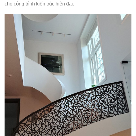
cho công trình kiến trúc hiện đại.