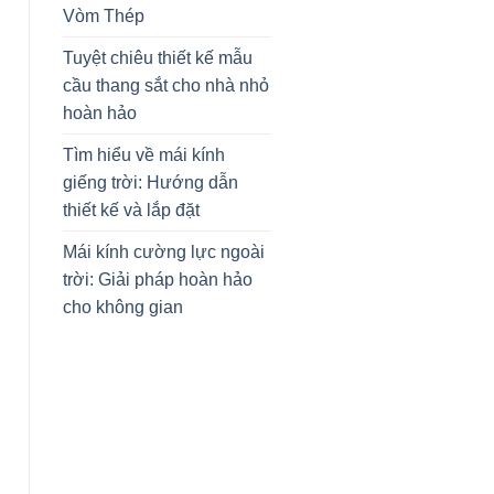
Vòm Thép
Tuyệt chiêu thiết kế mẫu
cầu thang sắt cho nhà nhỏ
hoàn hảo
Tìm hiểu về mái kính
giếng trời: Hướng dẫn
thiết kế và lắp đặt
Mái kính cường lực ngoài
trời: Giải pháp hoàn hảo
cho không gian