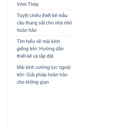
Vòm Thép
Tuyệt chiêu thiết kế mẫu
cầu thang sắt cho nhà nhỏ
hoàn hảo
Tìm hiểu về mái kính
giếng trời: Hướng dẫn
thiết kế và lắp đặt
Mái kính cường lực ngoài
trời: Giải pháp hoàn hảo
cho không gian