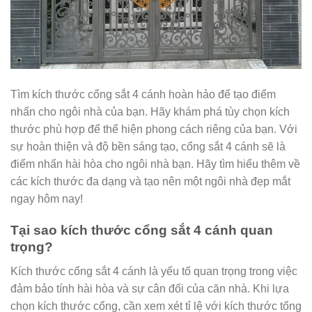
Tìm kích thước cổng sắt 4 cánh hoàn hảo để tạo điểm
nhấn cho ngôi nhà của bạn. Hãy khám phá tùy chọn kích
thước phù hợp để thể hiện phong cách riêng của bạn. Với
sự hoàn thiện và độ bền sáng tạo, cổng sắt 4 cánh sẽ là
điểm nhấn hài hòa cho ngôi nhà bạn. Hãy tìm hiểu thêm về
các kích thước đa dạng và tạo nên một ngôi nhà đẹp mắt
ngay hôm nay!
Tại sao kích thước cổng sắt 4 cánh quan
trọng?
Kích thước cổng sắt 4 cánh là yếu tố quan trọng trong việc
đảm bảo tính hài hòa và sự cân đối của căn nhà. Khi lựa
chọn kích thước cổng, cần xem xét tỉ lệ với kích thước tổng