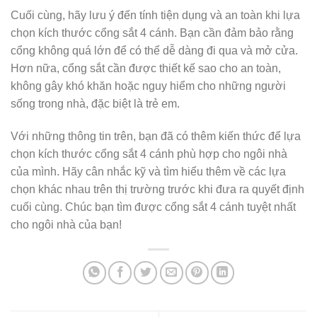
Cuối cùng, hãy lưu ý đến tính tiện dụng và an toàn khi lựa
chọn kích thước cổng sắt 4 cánh. Bạn cần đảm bảo rằng
cổng không quá lớn để có thể dễ dàng đi qua và mở cửa.
Hơn nữa, cổng sắt cần được thiết kế sao cho an toàn,
không gây khó khăn hoặc nguy hiểm cho những người
sống trong nhà, đặc biệt là trẻ em.
Với những thông tin trên, bạn đã có thêm kiến thức để lựa
chọn kích thước cổng sắt 4 cánh phù hợp cho ngôi nhà
của mình. Hãy cân nhắc kỹ và tìm hiểu thêm về các lựa
chọn khác nhau trên thị trường trước khi đưa ra quyết định
cuối cùng. Chúc bạn tìm được cổng sắt 4 cánh tuyệt nhất
cho ngôi nhà của bạn!