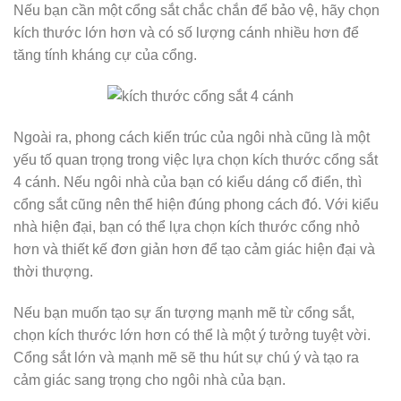
Nếu bạn cần một cổng sắt chắc chắn để bảo vệ, hãy chọn
kích thước lớn hơn và có số lượng cánh nhiều hơn để
tăng tính kháng cự của cổng.
Ngoài ra, phong cách kiến trúc của ngôi nhà cũng là một
yếu tố quan trọng trong việc lựa chọn kích thước cổng sắt
4 cánh. Nếu ngôi nhà của bạn có kiểu dáng cổ điển, thì
cổng sắt cũng nên thể hiện đúng phong cách đó. Với kiểu
nhà hiện đại, bạn có thể lựa chọn kích thước cổng nhỏ
hơn và thiết kế đơn giản hơn để tạo cảm giác hiện đại và
thời thượng.
Nếu bạn muốn tạo sự ấn tượng mạnh mẽ từ cổng sắt,
chọn kích thước lớn hơn có thể là một ý tưởng tuyệt vời.
Cổng sắt lớn và mạnh mẽ sẽ thu hút sự chú ý và tạo ra
cảm giác sang trọng cho ngôi nhà của bạn.