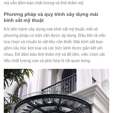
mà vẫn đảm bảo chất lượng và tính thẩm mỹ.
Phương pháp và quy trình xây dựng mái
kính sắt mỹ thuật
Khi tiến hành xây dựng mái kính sắt mỹ thuật, một số
phương pháp cơ bản cần được áp dụng. Đầu tiên là việc
lựa chọn và chuẩn bị vật liệu cần thiết. Mái kính sắt bao
gồm cấu trúc kim loại và các bức kính được gắn kết với
nhau. Để đảm bảo tính thẩm mỹ và độ bền, việc chọn vật
liệu chất lượng cao và phù hợp là rất quan trọng.