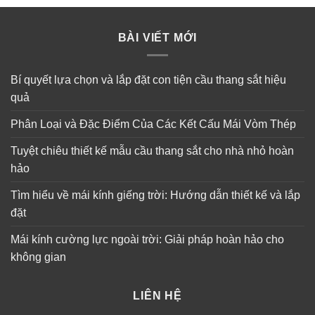
BÀI VIẾT MỚI
Bí quyết lựa chọn và lắp đặt con tiện cầu thang sắt hiệu
quả
Phân Loại và Đặc Điểm Của Các Kết Cấu Mái Vòm Thép
Tuyệt chiêu thiết kế mẫu cầu thang sắt cho nhà nhỏ hoàn
hảo
Tìm hiểu về mái kính giếng trời: Hướng dẫn thiết kế và lắp
đặt
Mái kính cường lực ngoài trời: Giải pháp hoàn hảo cho
không gian
LIÊN HỆ