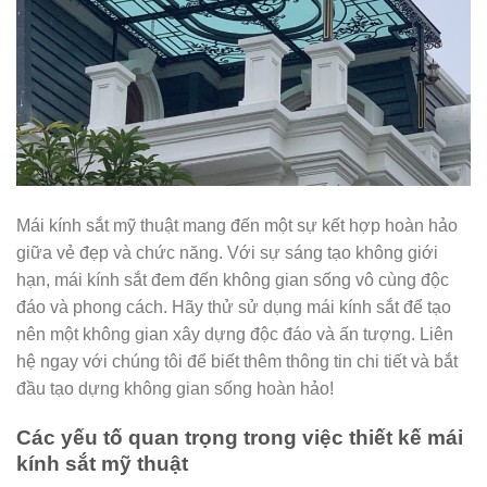
Mái kính sắt mỹ thuật mang đến một sự kết hợp hoàn hảo
giữa vẻ đẹp và chức năng. Với sự sáng tạo không giới
hạn, mái kính sắt đem đến không gian sống vô cùng độc
đáo và phong cách. Hãy thử sử dụng mái kính sắt để tạo
nên một không gian xây dựng độc đáo và ấn tượng. Liên
hệ ngay với chúng tôi để biết thêm thông tin chi tiết và bắt
đầu tạo dựng không gian sống hoàn hảo!
Các yếu tố quan trọng trong việc thiết kế mái
kính sắt mỹ thuật