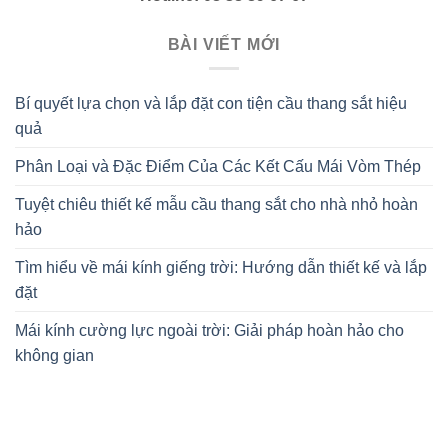
BÀI VIẾT MỚI
Bí quyết lựa chọn và lắp đặt con tiện cầu thang sắt hiệu
quả
Phân Loại và Đặc Điểm Của Các Kết Cấu Mái Vòm Thép
Tuyệt chiêu thiết kế mẫu cầu thang sắt cho nhà nhỏ hoàn
hảo
Tìm hiểu về mái kính giếng trời: Hướng dẫn thiết kế và lắp
đặt
Mái kính cường lực ngoài trời: Giải pháp hoàn hảo cho
không gian