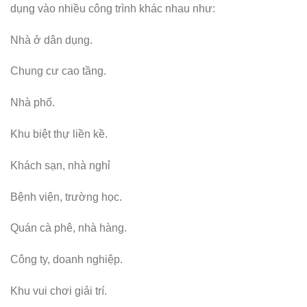
dụng vào nhiều công trình khác nhau như:
Nhà ở dân dụng.
Chung cư cao tầng.
Nhà phố.
Khu biệt thự liền kề.
Khách sạn, nhà nghỉ
Bệnh viện, trường học.
Quán cà phê, nhà hàng.
Công ty, doanh nghiệp.
Khu vui chơi giải trí.