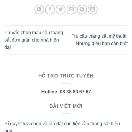
Tư vấn chọn mẫu cầu thang
Trụ cầu thang sắt mỹ thuật:
sắt đơn giản cho nhà hiện
Những điều bạn cần biết
đại
HỖ TRỢ TRỰC TUYẾN
Hotline: 08 38 89 67 67
BÀI VIẾT MỚI
Bí quyết lựa chọn và lắp đặt con tiện cầu thang sắt hiệu
quả