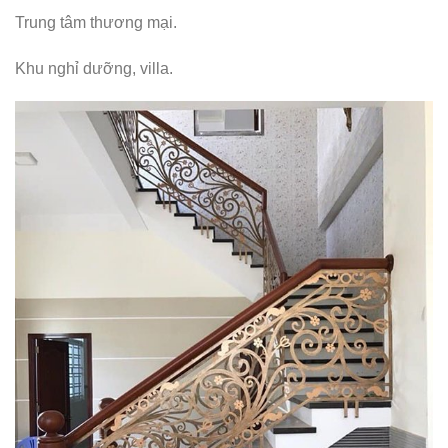
Trung tâm thương mại.
Khu nghỉ dưỡng, villa.