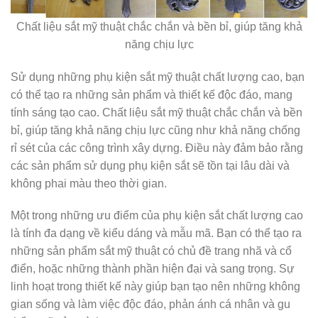
Chất liệu sắt mỹ thuật chắc chắn và bền bỉ, giúp tăng khả
năng chịu lực
Sử dụng những phụ kiện sắt mỹ thuật chất lượng cao, bạn
có thể tạo ra những sản phẩm và thiết kế độc đáo, mang
tính sáng tạo cao. Chất liệu sắt mỹ thuật chắc chắn và bền
bỉ, giúp tăng khả năng chịu lực cũng như khả năng chống
rỉ sét của các công trình xây dựng. Điều này đảm bảo rằng
các sản phẩm sử dụng phụ kiện sắt sẽ tồn tại lâu dài và
không phai màu theo thời gian.
Một trong những ưu điểm của phụ kiện sắt chất lượng cao
là tính đa dạng về kiểu dáng và mẫu mã. Bạn có thể tạo ra
những sản phẩm sắt mỹ thuật có chủ đề trang nhã và cổ
điển, hoặc những thành phần hiện đại và sang trọng. Sự
linh hoạt trong thiết kế này giúp bạn tạo nên những không
gian sống và làm việc độc đáo, phản ánh cá nhân và gu