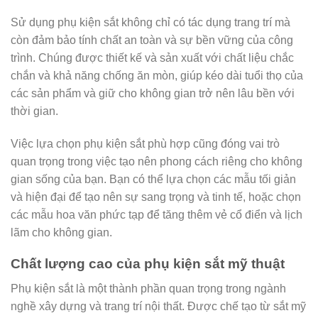
Sử dụng phụ kiện sắt không chỉ có tác dụng trang trí mà
còn đảm bảo tính chất an toàn và sự bền vững của công
trình. Chúng được thiết kế và sản xuất với chất liệu chắc
chắn và khả năng chống ăn mòn, giúp kéo dài tuổi thọ của
các sản phẩm và giữ cho không gian trở nên lâu bền với
thời gian.
Việc lựa chọn phụ kiện sắt phù hợp cũng đóng vai trò
quan trọng trong việc tạo nên phong cách riêng cho không
gian sống của bạn. Bạn có thể lựa chọn các mẫu tối giản
và hiện đại để tạo nên sự sang trọng và tinh tế, hoặc chọn
các mẫu hoa văn phức tạp để tăng thêm vẻ cổ điển và lịch
lãm cho không gian.
Chất lượng cao của phụ kiện sắt mỹ thuật
Phụ kiện sắt là một thành phần quan trọng trong ngành
nghề xây dựng và trang trí nội thất. Được chế tạo từ sắt mỹ