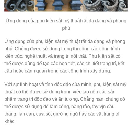
Ứng dụng của phụ kiện sắt mỹ thuật rất đa dạng và phong
phú
Ứng dụng của phụ kiện sắt mỹ thuật rất đa dạng và phong
phú. Chúng được sử dụng trong thi công các công trình
kiến trúc, nghệ thuật và trang trí nội thất. Phụ kiện sắt có
thể được dùng để tạo các họa tiết, các chi tiết trang trí, kết
cấu hoặc cảnh quan trong các công trình xây dựng.
Với sự linh hoạt và tính độc đáo của mình, phụ kiện sắt mỹ
thuật có thể được sử dụng trong việc tạo nên các sản
phẩm trang trí độc đáo và ấn tượng. Chẳng hạn, chúng có
thể được sử dụng để làm cổng, hàng rào, tay vịn cầu
thang, lan can, cửa sổ, giường ngủ hay các vật trang trí
khác.