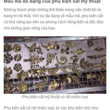
Mẫu mã đa dạng của phụ kiện sắt mỹ thuật
Những thành phần không thể thiếu trong việc thiết kế và
trang trí nội thất. Với sự đa dạng về mẫu mã, phụ kiện sắt
có khả năng tạo nên sự phong cách riêng biệt và độc đáo
cho không gian sống của bạn.
Phụ kiện sắt mỹ thuật có rất nhiều loại
Phụ kiện sắt có rất nhiều loại, từ các phụ kiện nhỏ như