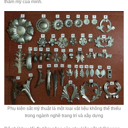
thẩm mỹ của mình.
Phụ kiện sắt mỹ thuật là một loại vật liệu không thể thiếu
trong ngành nghề trang trí và xây dựng