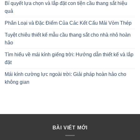
Bí quyết lựa chọn và lắp đặt con tiện cầu thang sắt hiệu
quả
Phân Loại và Đặc Điểm Của Các Kết Cấu Mái Vòm Thép
Tuyệt chiêu thiết kế mẫu cầu thang sắt cho nhà nhỏ hoàn
hảo
Tìm hiểu về mái kính giếng trời: Hướng dẫn thiết kế và lắp
đặt
Mái kính cường lực ngoài trời: Giải pháp hoàn hảo cho
không gian
BÀI VIẾT MỚI