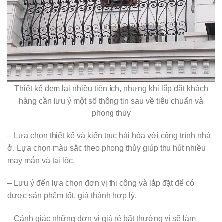
Thiết kế đem lại nhiều tiện ích, nhưng khi lắp đặt khách
hàng cần lưu ý một số thông tin sau về tiêu chuẩn và
phong thủy
– Lựa chọn thiết kế và kiến trúc hài hòa với công trình nhà
ở. Lựa chọn màu sắc theo phong thủy giúp thu hút nhiều
may mắn và tài lộc.
– Lưu ý đến lựa chọn đơn vị thi công và lắp đặt để có
được sản phẩm tốt, giá thành hợp lý.
– Cảnh giác những đơn vị giá rẻ bất thường vì sẽ làm