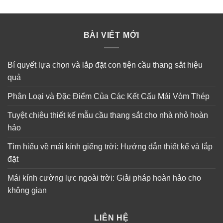
BÀI VIẾT MỚI
Bí quyết lựa chọn và lắp đặt con tiện cầu thang sắt hiệu
quả
Phân Loại và Đặc Điểm Của Các Kết Cấu Mái Vòm Thép
Tuyệt chiêu thiết kế mẫu cầu thang sắt cho nhà nhỏ hoàn
hảo
Tìm hiểu về mái kính giếng trời: Hướng dẫn thiết kế và lắp
đặt
Mái kính cường lực ngoài trời: Giải pháp hoàn hảo cho
không gian
LIÊN HỆ