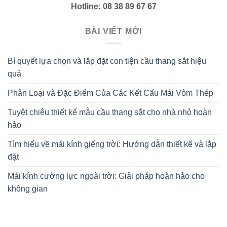
Hotline: 08 38 89 67 67
BÀI VIẾT MỚI
Bí quyết lựa chọn và lắp đặt con tiện cầu thang sắt hiệu
quả
Phân Loại và Đặc Điểm Của Các Kết Cấu Mái Vòm Thép
Tuyệt chiêu thiết kế mẫu cầu thang sắt cho nhà nhỏ hoàn
hảo
Tìm hiểu về mái kính giếng trời: Hướng dẫn thiết kế và lắp
đặt
Mái kính cường lực ngoài trời: Giải pháp hoàn hảo cho
không gian