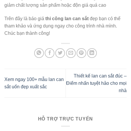
giảm chất lượng sản phẩm hoặc độn giá quá cao
Trên đây là báo giá
thi công lan can sắt
đẹp bạn có thể
tham khảo và ứng dụng ngay cho công trình nhà mình.
Chúc bạn thành công!
Thiết kế lan can sắt đúc –
Xem ngay 100+ mẫu lan can
Điểm nhấn tuyệt hảo cho mọi
sắt uốn đẹp xuất sắc
nhà
HỖ TRỢ TRỰC TUYẾN