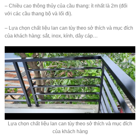
– Chiều cao thông thủy của cầu thang: ít nhất là 2m (đối
với các cầu thang bộ và lối đi).
– Lựa chọn chất liệu lan can tùy theo sở thích và mục đích
của khách hàng: sắt, inox, kính, dây cáp…
Lựa chọn chất liệu lan can tùy theo sở thích và mục đích
của khách hàng