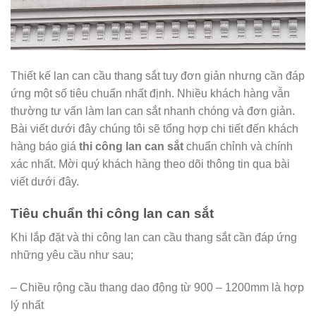
Thiết kế lan can cầu thang sắt tuy đơn giản nhưng cần đáp
ứng một số tiêu chuẩn nhất định. Nhiều khách hàng vẫn
thường tư vấn làm lan can sắt nhanh chóng và đơn giản.
Bài viết dưới đây chúng tôi sẽ tổng hợp chi tiết đến khách
hàng báo giá
thi công lan can sắt
chuẩn chỉnh và chính
xác nhất. Mời quý khách hàng theo dõi thông tin qua bài
viết dưới đây.
Tiêu chuẩn thi công lan can sắt
Khi lắp đặt và thi công lan can cầu thang sắt cần đáp ứng
những yêu cầu như sau;
– Chiều rộng cầu thang dao động từ 900 – 1200mm là hợp
lý nhất